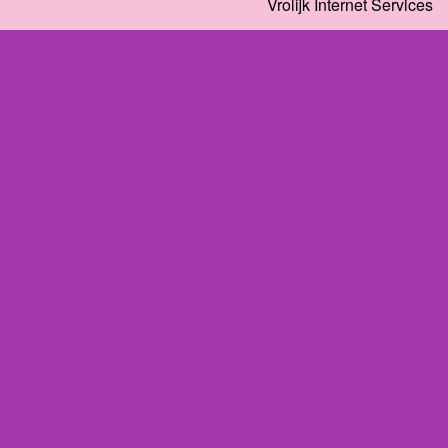
Vrolijk Internet Services